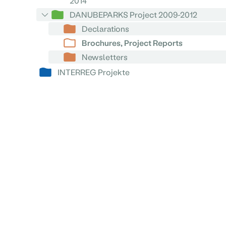
2014
DANUBEPARKS Project 2009-2012
Declarations
Brochures, Project Reports
Newsletters
INTERREG Projekte