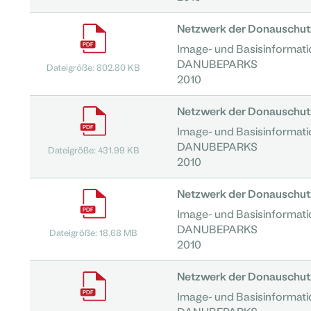
Netzwerk der Donauschutz
Image- und Basisinformati
DANUBEPARKS
Dateigröße: 802.80 KB
2010
Netzwerk der Donauschutz
Image- und Basisinformat
DANUBEPARKS
Dateigröße: 431.99 KB
2010
Netzwerk der Donauschut
Image- und Basisinformat
DANUBEPARKS
Dateigröße: 18.68 MB
2010
Netzwerk der Donauschutz
Image- und Basisinformati