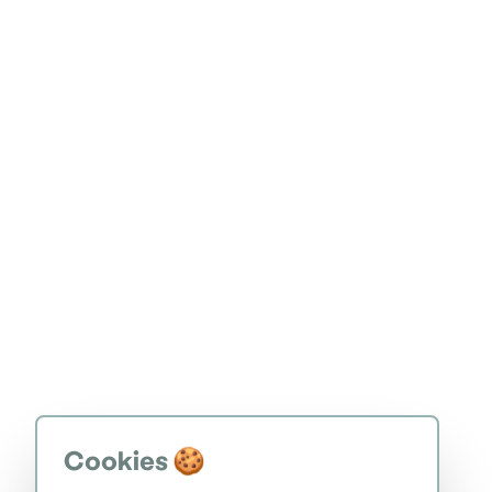
Cookies 🍪