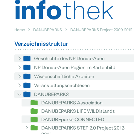
info
thek
Home
DANUBEPARKS
DANUBEPARKS Project 2009-2012
Verzeichnisstruktur
Geschichte des NP Donau-Auen
NP Donau-Auen Region im Kartenbild
Wissenschaftliche Arbeiten
Veranstaltungsnachlesen
DANUBEPARKS
DANUBEPARKS Association
DANUBEPARKS LIFE WILDislands
DANUBEparks CONNECTED
DANUBEPARKS STEP 2.0 Project 2012-