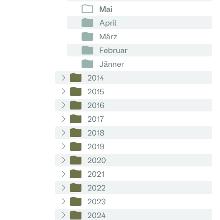
Mai
April
März
Februar
Jänner
2014
2015
2016
2017
2018
2019
2020
2021
2022
2023
2024