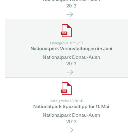
2013
Dateigröße: 57.15 KB
Nationalpark Veranstaltungen im Juni
Nationalpark Donau-Auen
2013
Dateigröße: 48.78 KB
Nationalpark Spezialtipp für 11. Mai
Nationalpark Donau-Auen
2013