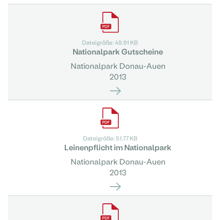
Dateigröße: 49.91 KB
Nationalpark Gutscheine
Nationalpark Donau-Auen
2013
Dateigröße: 51.77 KB
Leinenpflicht im Nationalpark
Nationalpark Donau-Auen
2013