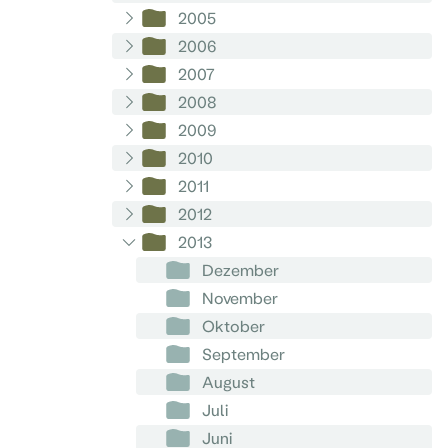
2005
2006
2007
2008
2009
2010
2011
2012
2013
Dezember
November
Oktober
September
August
Juli
Juni