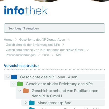
info
thek
Home
Geschichte des NP Donau-Auen
Geschichte ab der Errichtung des NPs
Geschichte anhand von Publikationen der NPDA GmbH
Presseaussendungen
2013
Mai
Verzeichnisstruktur
Geschichte des NP Donau-Auen
Geschichte ab der Errichtung des NPs
Geschichte anhand von Publikationen
der NPDA GmbH
Managementpläne