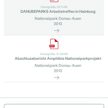
Dateigröße: 52.11 KB
DANUBEPARKS Arbeitstreffen in Hainburg
Nationalpark Donau-Auen
2013
Dateigröße: 51.09 KB
Abschlussbericht Amphibie Nationalparkprojekt
Nationalpark Donau-Auen
2013