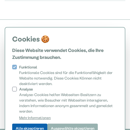
Cookies 🍪
Diese Website verwendet Cookies, die Ihre
Zustimmung brauchen.
Funktional
Funktionale Cookies sind für die Funktionsfähigkeit der
Website notwendig. Diese Cookies Können nicht
deaktiviert werden.
Analyse
Analyse-Cookies helfen Webseiten-Besitzern zu
verstehen, wie Besucher mit Webseiten interagieren,
indem Informationen anonym gesammelt und gemeldet
werden.
Mehr Informationen
Alle akzeptieren
Ausgewählte akzeptieren