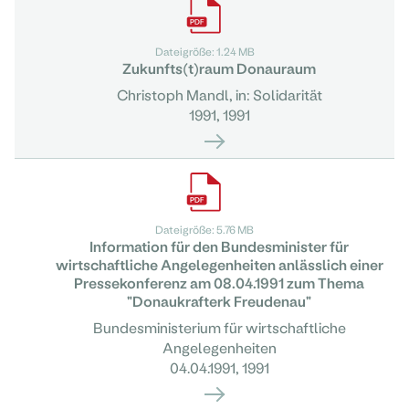
Dateigröße: 1.24 MB
Zukunfts(t)raum Donauraum
Christoph Mandl, in: Solidarität
1991, 1991
Dateigröße: 5.76 MB
Information für den Bundesminister für
wirtschaftliche Angelegenheiten anlässlich einer
Pressekonferenz am 08.04.1991 zum Thema
"Donaukrafterk Freudenau"
Bundesministerium für wirtschaftliche
Angelegenheiten
04.04.1991, 1991