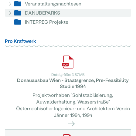
Veranstaltungsnachlesen
DANUBEPARKS
INTERREG Projekte
Pro Kraftwerk
Dateigröße: 3.87 MB
Donauausbau Wien - Staatsgrenze, Pre-Feasibility
Studie 1994
Projektvorhaben "Sohlstabilisierung,
Auwalderhaltung, Wasserstraße"
Österreichischer Ingenieur- und Architektern-Verein
Jänner 1994, 1994