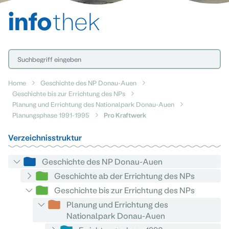
info
thek
Home
Geschichte des NP Donau-Auen
Geschichte bis zur Errichtung des NPs
Planung und Errichtung des Nationalpark Donau-Auen
Planungsphase 1991-1995
Pro Kraftwerk
Verzeichnisstruktur
Geschichte des NP Donau-Auen
Geschichte ab der Errichtung des NPs
Geschichte bis zur Errichtung des NPs
Planung und Errichtung des
Nationalpark Donau-Auen