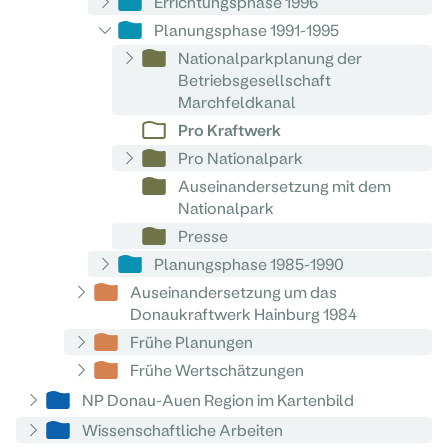
Errichtungsphase 1996
Planungsphase 1991-1995
Nationalparkplanung der
Betriebsgesellschaft
Marchfeldkanal
Pro Kraftwerk
Pro Nationalpark
Auseinandersetzung mit dem
Nationalpark
Presse
Planungsphase 1985-1990
Auseinandersetzung um das
Donaukraftwerk Hainburg 1984
Frühe Planungen
Frühe Wertschätzungen
NP Donau-Auen Region im Kartenbild
Wissenschaftliche Arbeiten