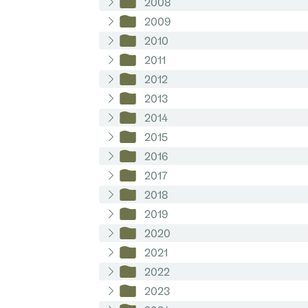
2008
2009
2010
2011
2012
2013
2014
2015
2016
2017
2018
2019
2020
2021
2022
2023