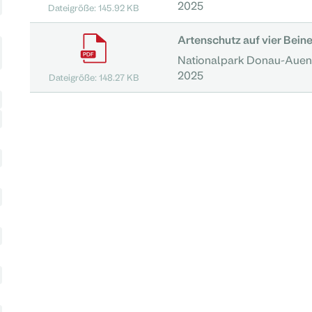
2025
Dateigröße: 145.92 KB
Artenschutz auf vier Bei
Nationalpark Donau-Aue
2025
Dateigröße: 148.27 KB