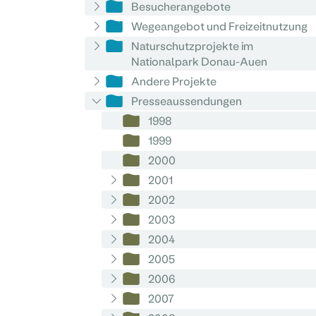
Besucherangebote
Wegeangebot und Freizeitnutzung
Naturschutzprojekte im
Nationalpark Donau-Auen
Andere Projekte
Presseaussendungen
1998
1999
2000
2001
2002
2003
2004
2005
2006
2007