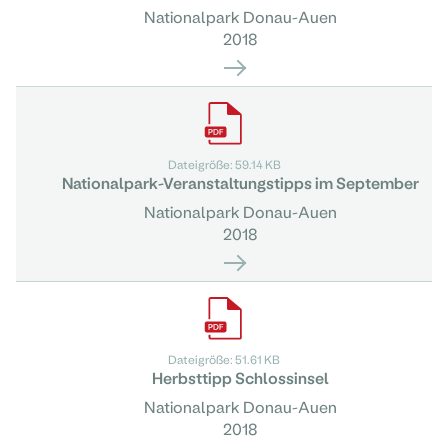
Nationalpark Donau-Auen
2018
Dateigröße: 59.14 KB
Nationalpark-Veranstaltungstipps im September
Nationalpark Donau-Auen
2018
Dateigröße: 51.61 KB
Herbsttipp Schlossinsel
Nationalpark Donau-Auen
2018