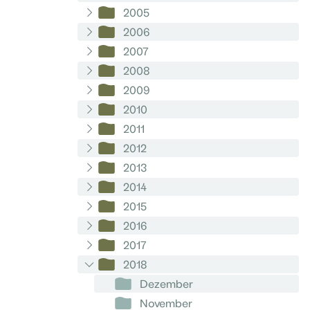
2005
2006
2007
2008
2009
2010
2011
2012
2013
2014
2015
2016
2017
2018
Dezember
November