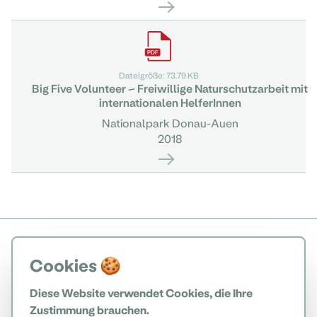
Dateigröße: 73.79 KB
Big Five Volunteer – Freiwillige Naturschutzarbeit mit
internationalen HelferInnen
Nationalpark Donau-Auen
2018
Cookies 🍪
Diese Website verwendet Cookies, die Ihre
Zustimmung brauchen.