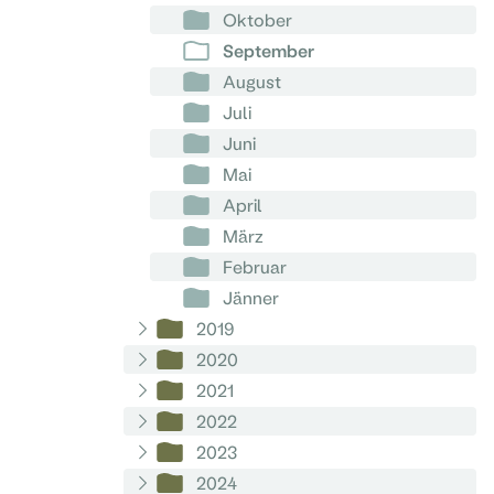
Oktober
September
August
Juli
Juni
Mai
April
März
Februar
Jänner
2019
2020
2021
2022
2023
2024