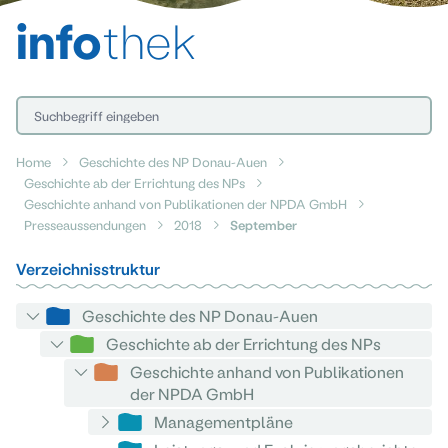
info
thek
Home
Geschichte des NP Donau-Auen
Geschichte ab der Errichtung des NPs
Geschichte anhand von Publikationen der NPDA GmbH
Presseaussendungen
2018
September
Verzeichnisstruktur
Geschichte des NP Donau-Auen
Geschichte ab der Errichtung des NPs
Geschichte anhand von Publikationen
der NPDA GmbH
Managementpläne