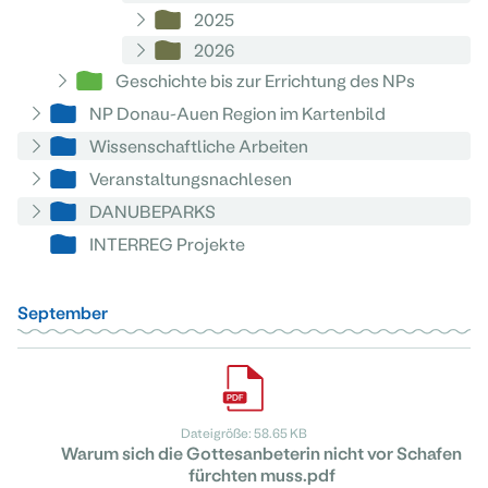
2025
2026
Geschichte bis zur Errichtung des NPs
NP Donau-Auen Region im Kartenbild
Wissenschaftliche Arbeiten
Veranstaltungsnachlesen
DANUBEPARKS
INTERREG Projekte
September
Dateigröße: 58.65 KB
Warum sich die Gottesanbeterin nicht vor Schafen
fürchten muss.pdf