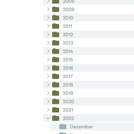
2008
2009
2010
2011
2012
2013
2014
2015
2016
2017
2018
2019
2020
2021
2022
Dezember