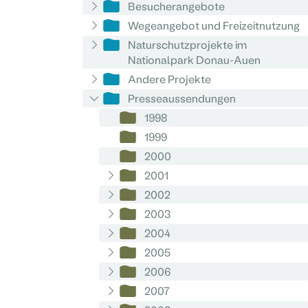
Besucherangebote
Wegeangebot und Freizeitnutzung
Naturschutzprojekte im
Nationalpark Donau-Auen
Andere Projekte
Presseaussendungen
1998
1999
2000
2001
2002
2003
2004
2005
2006
2007