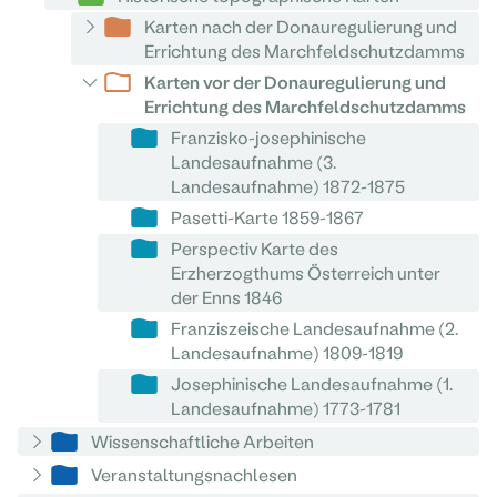
Karten nach der Donauregulierung und
Errichtung des Marchfeldschutzdamms
Karten vor der Donauregulierung und
Errichtung des Marchfeldschutzdamms
Franzisko-josephinische
Landesaufnahme (3.
Landesaufnahme) 1872-1875
Pasetti-Karte 1859-1867
Perspectiv Karte des
Erzherzogthums Österreich unter
der Enns 1846
Franziszeische Landesaufnahme (2.
Landesaufnahme) 1809-1819
Josephinische Landesaufnahme (1.
Landesaufnahme) 1773-1781
Wissenschaftliche Arbeiten
Veranstaltungsnachlesen