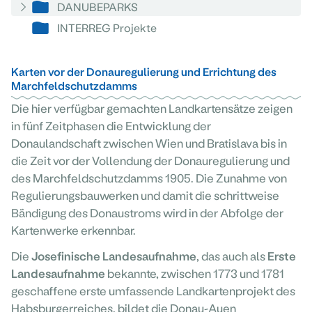
DANUBEPARKS
INTERREG Projekte
Karten vor der Donauregulierung und Errichtung des
Marchfeldschutzdamms
Die hier verfügbar gemachten Landkartensätze zeigen
in fünf Zeitphasen die Entwicklung der
Donaulandschaft zwischen Wien und Bratislava bis in
die Zeit vor der Vollendung der Donauregulierung und
des Marchfeldschutzdamms 1905. Die Zunahme von
Regulierungsbauwerken und damit die schrittweise
Bändigung des Donaustroms wird in der Abfolge der
Kartenwerke erkennbar.
Die
Josefinische Landesaufnahme
, das auch als
Erste
Landesaufnahme
bekannte, zwischen 1773 und 1781
geschaffene erste umfassende Landkartenprojekt des
Habsburgerreiches, bildet die Donau-Auen