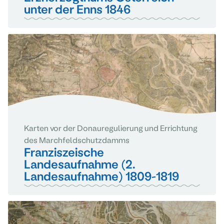
unter der Enns 1846
Karten vor der Donauregulierung und Errichtung
des Marchfeldschutzdamms
Franziszeische
Landesaufnahme (2.
Landesaufnahme) 1809-1819