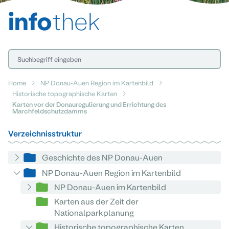
info
thek
Home
NP Donau-Auen Region im Kartenbild
Historische topographische Karten
Karten vor der Donauregulierung und Errichtung des
Marchfeldschutzdamms
Verzeichnisstruktur
Geschichte des NP Donau-Auen
NP Donau-Auen Region im Kartenbild
NP Donau-Auen im Kartenbild
Karten aus der Zeit der
Nationalparkplanung
Historische topographische Karten