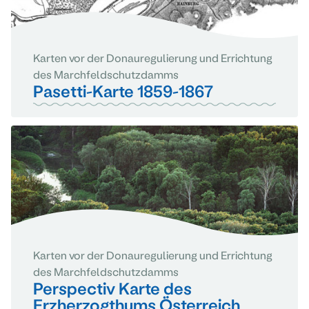
Karten vor der Donauregulierung und Errichtung
des Marchfeldschutzdamms
Pasetti-Karte 1859-1867
Karten vor der Donauregulierung und Errichtung
des Marchfeldschutzdamms
Perspectiv Karte des
Erzherzogthums Österreich