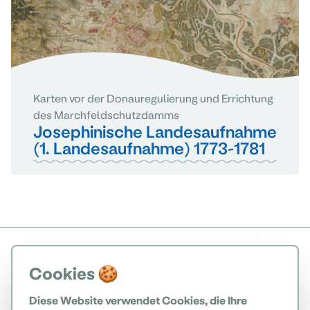
Karten vor der Donauregulierung und Errichtung
des Marchfeldschutzdamms
Josephinische Landesaufnahme
(1. Landesaufnahme) 1773-1781
Cookies 🍪
Diese Website verwendet Cookies, die Ihre