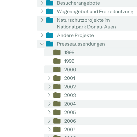
Besucherangebote
Wegeangebot und Freizeitnutzung
Naturschutzprojekte im
Nationalpark Donau-Auen
Andere Projekte
Presseaussendungen
1998
1999
2000
2001
2002
2003
2004
2005
2006
2007