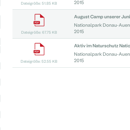
2015
Dateigröße: 51.85 KB
August Camp unserer Juni
Nationalpark Donau-Auen
2015
Dateigröße: 67.75 KB
Aktiv im Naturschutz Nat
Nationalpark Donau-Auen
2015
Dateigröße: 52.55 KB