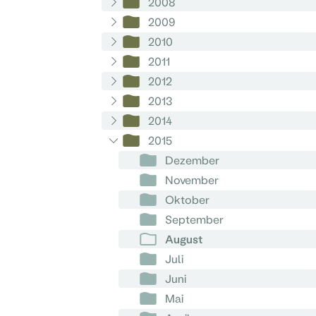
2008
2009
2010
2011
2012
2013
2014
2015
Dezember
November
Oktober
September
August
Juli
Juni
Mai