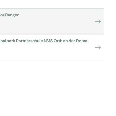
or Ranger
ionalpark Partnerschule NMS Orth an der Donau