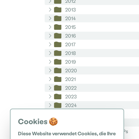
2012
2013
2014
2015
2016
2017
2018
2019
2020
2021
2022
2023
2024
2025
Cookies 🍪
2026
Geschichte bis zur Errichtung des NPs
Diese Website verwendet Cookies, die Ihre