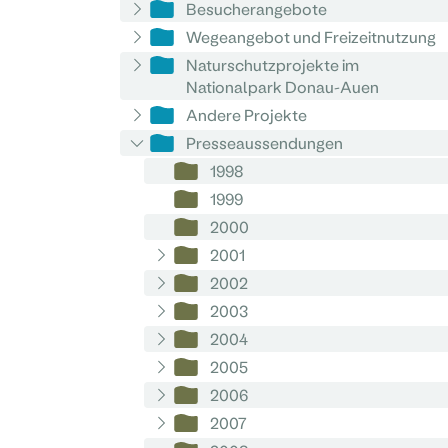
Besucherangebote
Wegeangebot und Freizeitnutzung
Naturschutzprojekte im
Nationalpark Donau-Auen
Andere Projekte
Presseaussendungen
1998
1999
2000
2001
2002
2003
2004
2005
2006
2007