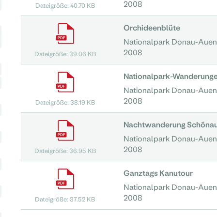
2008
Dateigröße: 40.70 KB
Orchideenblüte
Nationalpark Donau-Auen
2008
Dateigröße: 39.06 KB
Nationalpark-Wanderunge
Nationalpark Donau-Auen
2008
Dateigröße: 38.19 KB
Nachtwanderung Schöna
Nationalpark Donau-Auen
2008
Dateigröße: 36.95 KB
Ganztags Kanutour
Nationalpark Donau-Auen
2008
Dateigröße: 37.52 KB