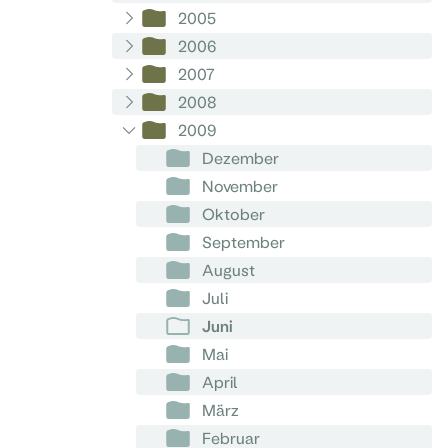
2005
2006
2007
2008
2009
Dezember
November
Oktober
September
August
Juli
Juni
Mai
April
März
Februar