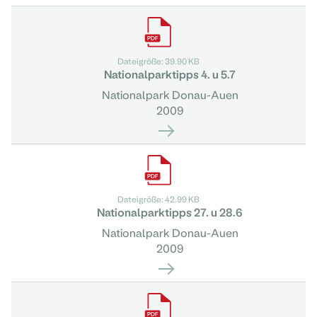
Dateigröße: 39.90 KB
Nationalparktipps 4. u 5.7
Nationalpark Donau-Auen
2009
Dateigröße: 42.99 KB
Nationalparktipps 27. u 28.6
Nationalpark Donau-Auen
2009