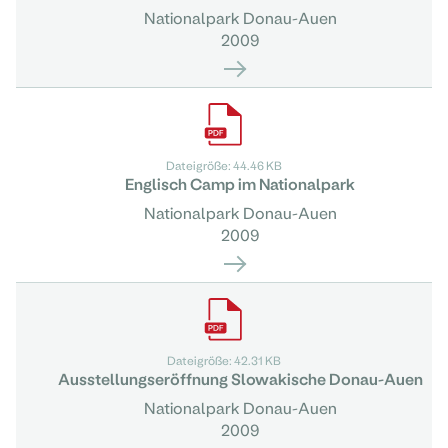
Nationalpark Donau-Auen
2009
Dateigröße: 44.46 KB
Englisch Camp im Nationalpark
Nationalpark Donau-Auen
2009
Dateigröße: 42.31 KB
Ausstellungseröffnung Slowakische Donau-Auen
Nationalpark Donau-Auen
2009