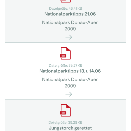
Dateigröße: 45.41 KB
Nationalparktipps 21.06
Nationalpark Donau-Auen
2009
Dateigröße: 39.27 KB
Nationalparktipps 13. u 14.06
Nationalpark Donau-Auen
2009
Dateigröße: 39.28 KB
Jungstorch gerettet