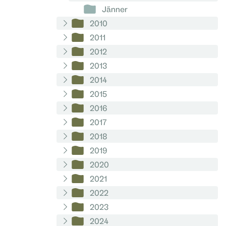
Jänner
2010
2011
2012
2013
2014
2015
2016
2017
2018
2019
2020
2021
2022
2023
2024