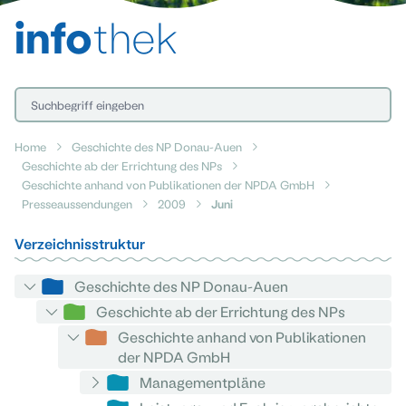
info
thek
Home
Geschichte des NP Donau-Auen
Geschichte ab der Errichtung des NPs
Geschichte anhand von Publikationen der NPDA GmbH
Presseaussendungen
2009
Juni
Verzeichnisstruktur
Geschichte des NP Donau-Auen
Geschichte ab der Errichtung des NPs
Geschichte anhand von Publikationen
der NPDA GmbH
Managementpläne