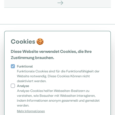
Cookies 🍪
Diese Website verwendet Cookies, die Ihre
Zustimmung brauchen.
Funktional
Funktionale Cookies sind für die Funktionsfähigkeit der
Website notwendig. Diese Cookies Können nicht
deaktiviert werden.
Analyse
Analyse-Cookies helfen Webseiten-Besitzern zu
verstehen, wie Besucher mit Webseiten interagieren,
indem Informationen anonym gesammelt und gemeldet
werden.
Mehr Informationen