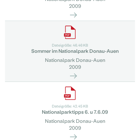
2009
Dateigröße: 46.46 KB
Sommer im Nationalpark Donau-Auen
Nationalpark Donau-Auen
2009
Dateigröße: 42.45 KB
Nationalparktipps 6. u 7.6.09
Nationalpark Donau-Auen
2009