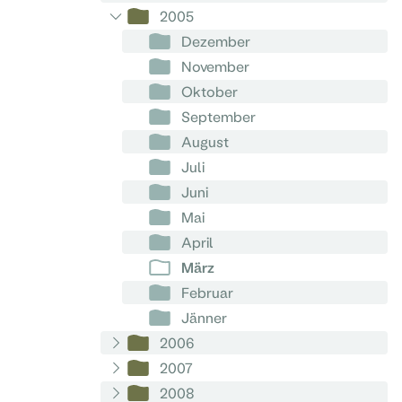
2005
Dezember
November
Oktober
September
August
Juli
Juni
Mai
April
März
Februar
Jänner
2006
2007
2008