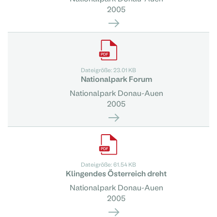
2005
Dateigröße: 23.01 KB
Nationalpark Forum
Nationalpark Donau-Auen
2005
Dateigröße: 61.54 KB
Klingendes Österreich dreht
Nationalpark Donau-Auen
2005