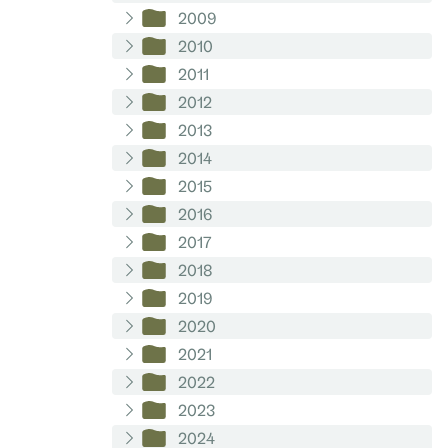
2009
2010
2011
2012
2013
2014
2015
2016
2017
2018
2019
2020
2021
2022
2023
2024