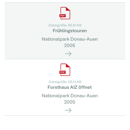
Dateigröße: 66.61 KB
Frühlingstouren
Nationalpark Donau-Auen
2005
Dateigröße: 59.14 KB
Forsthaus AIZ öffnet
Nationalpark Donau-Auen
2005