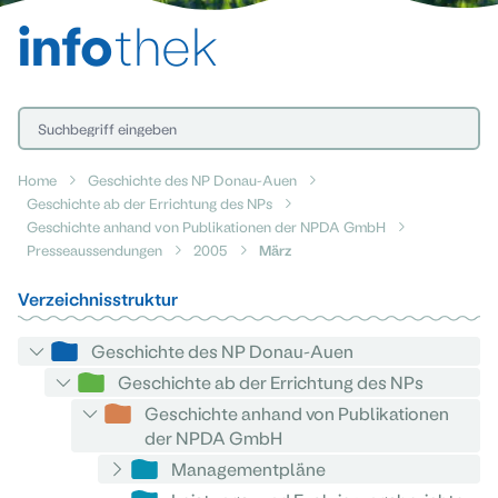
info
thek
Home
Geschichte des NP Donau-Auen
Geschichte ab der Errichtung des NPs
Geschichte anhand von Publikationen der NPDA GmbH
Presseaussendungen
2005
März
Verzeichnisstruktur
Geschichte des NP Donau-Auen
Geschichte ab der Errichtung des NPs
Geschichte anhand von Publikationen
der NPDA GmbH
Managementpläne