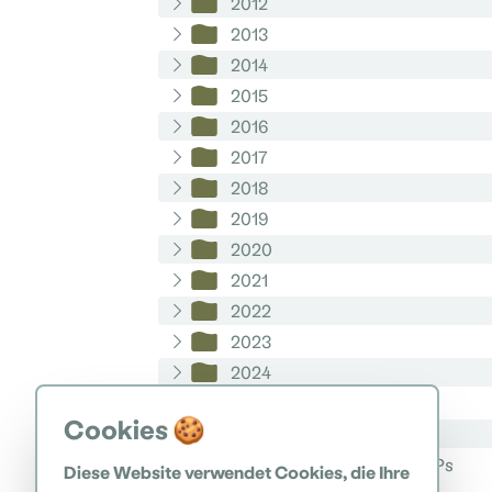
2012
2013
2014
2015
2016
2017
2018
2019
2020
2021
2022
2023
2024
2025
Cookies 🍪
2026
Geschichte bis zur Errichtung des NPs
Diese Website verwendet Cookies, die Ihre