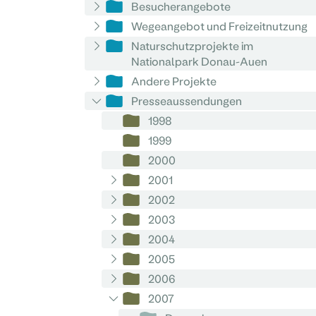
Besucherangebote
Wegeangebot und Freizeitnutzung
Naturschutzprojekte im
Nationalpark Donau-Auen
Andere Projekte
Presseaussendungen
1998
1999
2000
2001
2002
2003
2004
2005
2006
2007