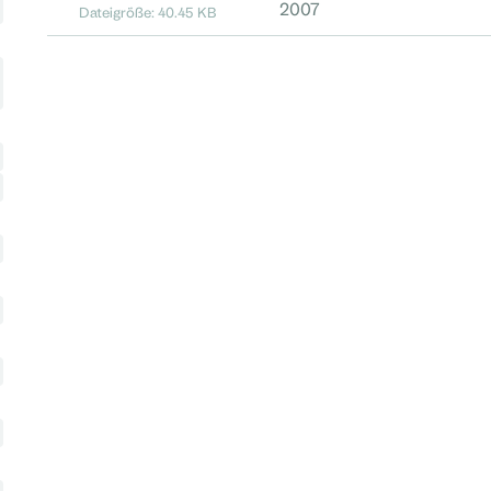
2007
Dateigröße: 40.45 KB