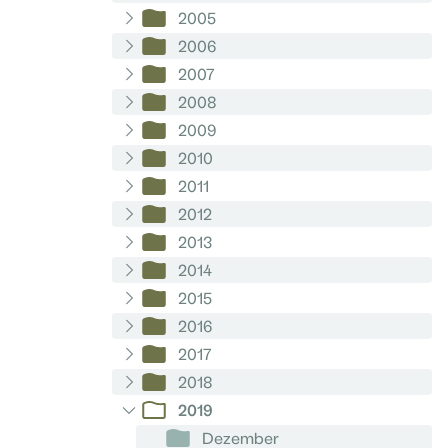
2005
2006
2007
2008
2009
2010
2011
2012
2013
2014
2015
2016
2017
2018
2019
Dezember