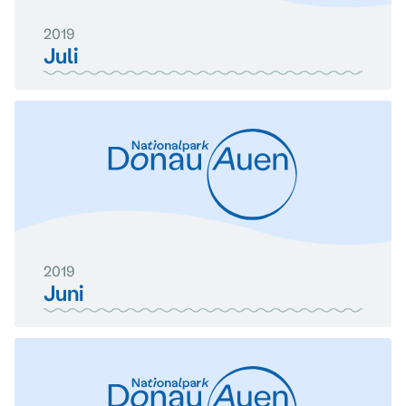
2019
Juli
2019
Juni