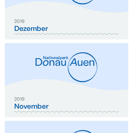
2019
Dezember
2019
November