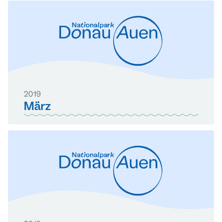
2019
März