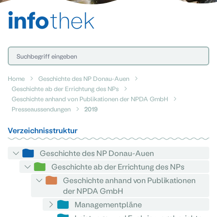
info
thek
Home
Geschichte des NP Donau-Auen
Geschichte ab der Errichtung des NPs
Geschichte anhand von Publikationen der NPDA GmbH
Presseaussendungen
2019
Verzeichnisstruktur
Geschichte des NP Donau-Auen
Geschichte ab der Errichtung des NPs
Geschichte anhand von Publikationen
der NPDA GmbH
Managementpläne