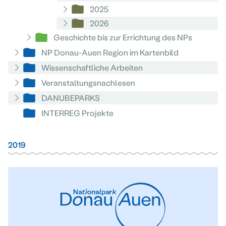
2025
2026
Geschichte bis zur Errichtung des NPs
NP Donau-Auen Region im Kartenbild
Wissenschaftliche Arbeiten
Veranstaltungsnachlesen
DANUBEPARKS
INTERREG Projekte
2019