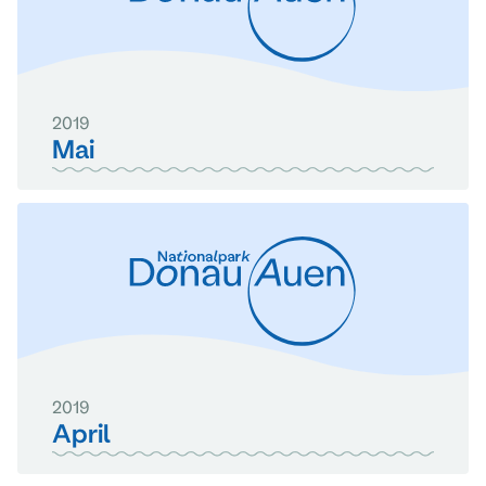
2019
Mai
2019
April