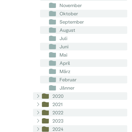
November
Oktober
September
August
Juli
Juni
Mai
April
März
Februar
Jänner
2020
2021
2022
2023
2024