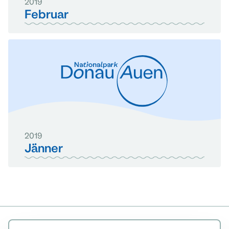
2019
Februar
2019
Jänner