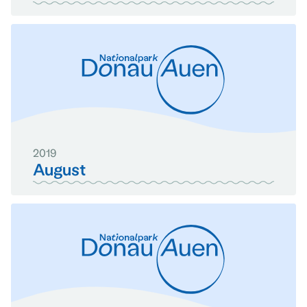
2019
August