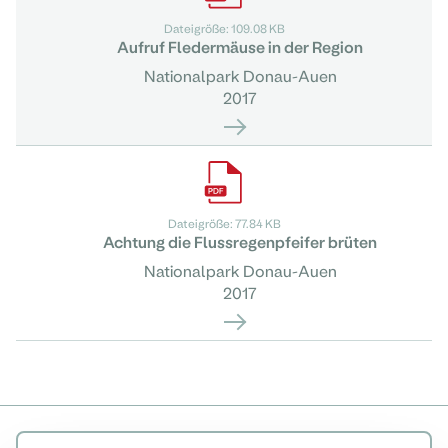
Dateigröße: 109.08 KB
Aufruf Fledermäuse in der Region
Nationalpark Donau-Auen
2017
Dateigröße: 77.84 KB
Achtung die Flussregenpfeifer brüten
Nationalpark Donau-Auen
2017