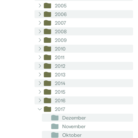
2005
2006
2007
2008
2009
2010
2011
2012
2013
2014
2015
2016
2017
Dezember
November
Oktober