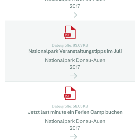
2017
Dateigröße: 63.63 KB
Nationalpark Veranstaltungstipps im Juli
Nationalpark Donau-Auen
2017
Dateigröße: 58.05 KB
Jetzt last minute ein Ferien Camp buchen
Nationalpark Donau-Auen
2017