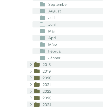
September
August
Juli
Juni
Mai
April
März
Februar
Jänner
2018
2019
2020
2021
2022
2023
2024