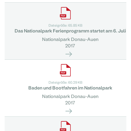
Dateigröße: 65.85 KB
Das Nationalpark Ferienprogramm startet am 6. Juli
Nationalpark Donau-Auen
2017
Dateigröße: 60.29 KB
Baden und Bootfahren im Nationalpark
Nationalpark Donau-Auen
2017