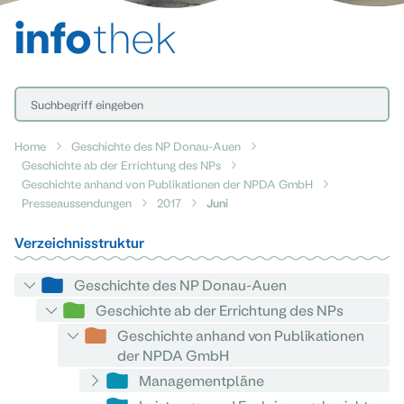
info
thek
Home
Geschichte des NP Donau-Auen
Geschichte ab der Errichtung des NPs
Geschichte anhand von Publikationen der NPDA GmbH
Presseaussendungen
2017
Juni
Verzeichnisstruktur
Geschichte des NP Donau-Auen
Geschichte ab der Errichtung des NPs
Geschichte anhand von Publikationen
der NPDA GmbH
Managementpläne