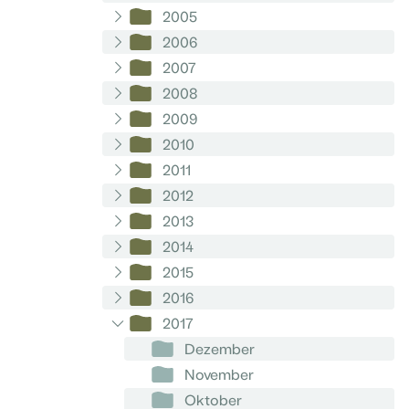
2005
2006
2007
2008
2009
2010
2011
2012
2013
2014
2015
2016
2017
Dezember
November
Oktober