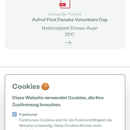
Dateigröße: 70.43 KB
Aufruf First Danube Volunteers Day
Nationalpark Donau-Auen
2017
Cookies 🍪
Diese Website verwendet Cookies, die Ihre
Zustimmung brauchen.
Funktional
Funktionale Cookies sind für die Funktionsfähigkeit der
Website notwendig. Diese Cookies Können nicht