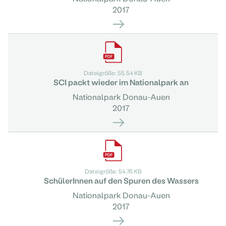
2017
Dateigröße: 55.54 KB
SCI packt wieder im Nationalpark an
Nationalpark Donau-Auen
2017
Dateigröße: 54.76 KB
SchülerInnen auf den Spuren des Wassers
Nationalpark Donau-Auen
2017