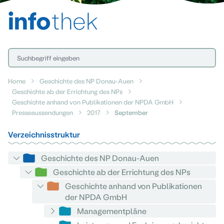
info
thek
Home
Geschichte des NP Donau-Auen
Geschichte ab der Errichtung des NPs
Geschichte anhand von Publikationen der NPDA GmbH
Presseaussendungen
2017
September
Verzeichnisstruktur
Geschichte des NP Donau-Auen
Geschichte ab der Errichtung des NPs
Geschichte anhand von Publikationen
der NPDA GmbH
Managementpläne