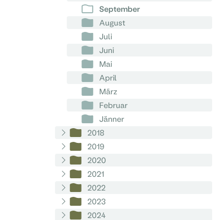
September
August
Juli
Juni
Mai
April
März
Februar
Jänner
2018
2019
2020
2021
2022
2023
2024