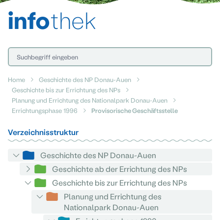
info
thek
Home
Geschichte des NP Donau-Auen
Geschichte bis zur Errichtung des NPs
Planung und Errichtung des Nationalpark Donau-Auen
Errichtungsphase 1996
Provisorische Geschäftsstelle
Verzeichnisstruktur
Geschichte des NP Donau-Auen
Geschichte ab der Errichtung des NPs
Geschichte bis zur Errichtung des NPs
Planung und Errichtung des
Nationalpark Donau-Auen