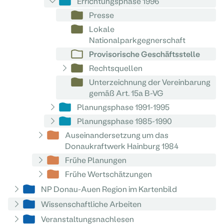
Errichtungsphase 1996
Presse
Lokale
Nationalparkgegnerschaft
Provisorische Geschäftsstelle
Rechtsquellen
Unterzeichnung der Vereinbarung
gemäß Art. 15a B-VG
Planungsphase 1991-1995
Planungsphase 1985-1990
Auseinandersetzung um das
Donaukraftwerk Hainburg 1984
Frühe Planungen
Frühe Wertschätzungen
NP Donau-Auen Region im Kartenbild
Wissenschaftliche Arbeiten
Veranstaltungsnachlesen