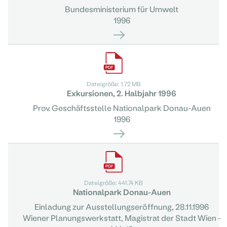
Bundesministerium für Umwelt
1996
Dateigröße: 1.72 MB
Exkursionen, 2. Halbjahr 1996
Prov. Geschäftsstelle Nationalpark Donau-Auen
1996
Dateigröße: 441.74 KB
Nationalpark Donau-Auen
Einladung zur Ausstellungseröffnung, 28.11.1996
Wiener Planungswerkstatt, Magistrat der Stadt Wien -