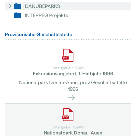
DANUBEPARKS
INTERREG Projekte
Provisorische Geschäftsstelle
Dateigröße: 1.66 MB
Exkursionsangebot, 1. Halbjahr 1996
Nationalpark Donau-Auen, prov. Geschäftsstelle
1996
Dateigröße: 7.09 MB
Nationalpark Donau-Auen