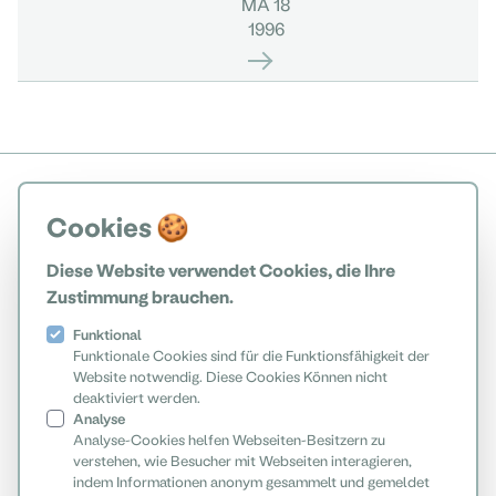
MA 18
1996
Cookies 🍪
Diese Website verwendet Cookies, die Ihre
Zustimmung brauchen.
Funktional
Funktionale Cookies sind für die Funktionsfähigkeit der
Website notwendig. Diese Cookies Können nicht
deaktiviert werden.
Analyse
Analyse-Cookies helfen Webseiten-Besitzern zu
verstehen, wie Besucher mit Webseiten interagieren,
indem Informationen anonym gesammelt und gemeldet