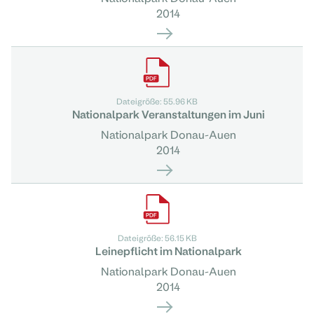
2014
Dateigröße: 55.96 KB
Nationalpark Veranstaltungen im Juni
Nationalpark Donau-Auen
2014
Dateigröße: 56.15 KB
Leinepflicht im Nationalpark
Nationalpark Donau-Auen
2014