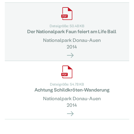
Dateigröße: 50.48 KB
Der Nationalpark Faun feiert am Life Ball
Nationalpark Donau-Auen
2014
Dateigröße: 54.78 KB
Achtung Schildkröten-Wanderung
Nationalpark Donau-Auen
2014