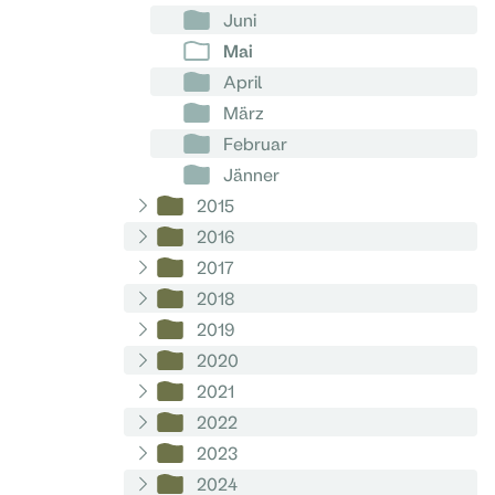
Juni
Mai
April
März
Februar
Jänner
2015
2016
2017
2018
2019
2020
2021
2022
2023
2024