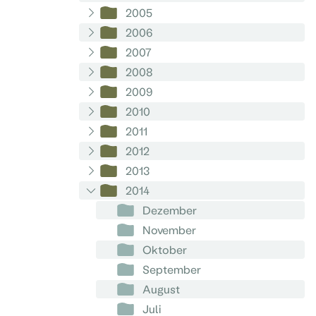
2005
2006
2007
2008
2009
2010
2011
2012
2013
2014
Dezember
November
Oktober
September
August
Juli