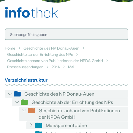
info
thek
Home
Geschichte des NP Donau-Auen
Geschichte ab der Errichtung des NPs
Geschichte anhand von Publikationen der NPDA GmbH
Presseaussendungen
2014
Mai
Verzeichnisstruktur
Geschichte des NP Donau-Auen
Geschichte ab der Errichtung des NPs
Geschichte anhand von Publikationen
der NPDA GmbH
Managementpläne