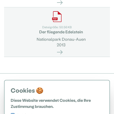
Dateigröße: 50.56 KB
Der fliegende Edelstein
Nationalpark Donau-Auen
2013
Cookies 🍪
Diese Website verwendet Cookies, die Ihre
Zustimmung brauchen.