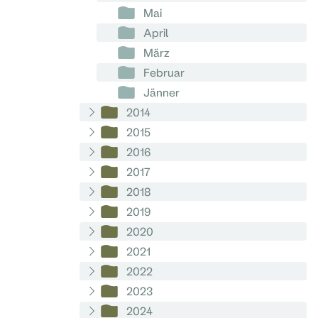
Mai
April
März
Februar
Jänner
2014
2015
2016
2017
2018
2019
2020
2021
2022
2023
2024