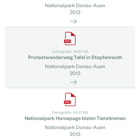
Nationalpark Donau-Auen
2013
Dateigröße: 49.67 KB
Protestwanderweg Tafel in Stopfenreuth
Nationalpark Donau-Auen
2013
Dateigröße: 48.62 KB
Nationalpark Homepage bietet Tierstimmen
Nationalpark Donau-Auen
2013