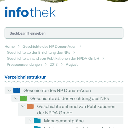
info
thek
Home
Geschichte des NP Donau-Auen
Geschichte ab der Errichtung des NPs
Geschichte anhand von Publikationen der NPDA GmbH
Presseaussendungen
2013
August
Verzeichnisstruktur
Geschichte des NP Donau-Auen
Geschichte ab der Errichtung des NPs
Geschichte anhand von Publikationen
der NPDA GmbH
Managementpläne