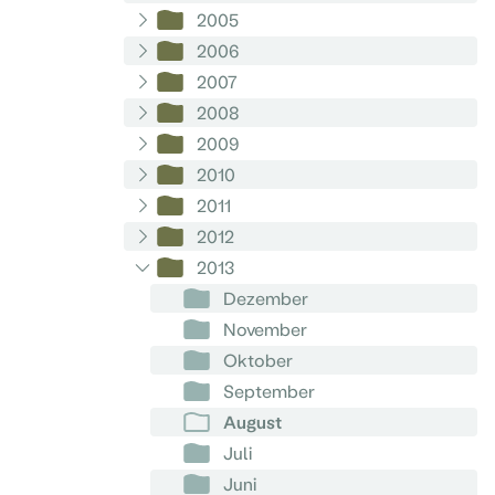
2005
2006
2007
2008
2009
2010
2011
2012
2013
Dezember
November
Oktober
September
August
Juli
Juni