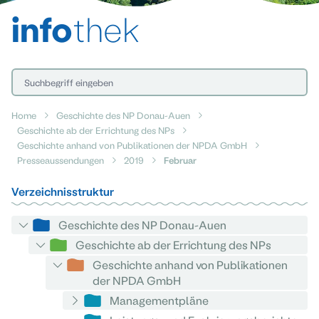
info
thek
Home
Geschichte des NP Donau-Auen
Geschichte ab der Errichtung des NPs
Geschichte anhand von Publikationen der NPDA GmbH
Presseaussendungen
2019
Februar
Verzeichnisstruktur
Geschichte des NP Donau-Auen
Geschichte ab der Errichtung des NPs
Geschichte anhand von Publikationen
der NPDA GmbH
Managementpläne