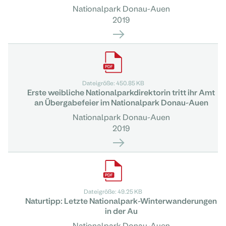
Nationalpark Donau-Auen
2019
Dateigröße: 450.85 KB
Erste weibliche Nationalparkdirektorin tritt ihr Amt
an Übergabefeier im Nationalpark Donau-Auen
Nationalpark Donau-Auen
2019
Dateigröße: 49.25 KB
Naturtipp: Letzte Nationalpark-Winterwanderungen
in der Au
Nationalpark Donau-Auen