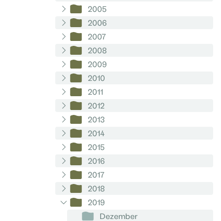
2005
2006
2007
2008
2009
2010
2011
2012
2013
2014
2015
2016
2017
2018
2019
Dezember