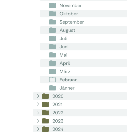
November
Oktober
September
August
Juli
Juni
Mai
April
März
Februar
Jänner
2020
2021
2022
2023
2024