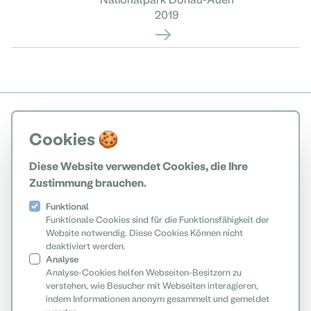
2019
Cookies 🍪
Diese Website verwendet Cookies, die Ihre
Zustimmung brauchen.
Funktional
Funktionale Cookies sind für die Funktionsfähigkeit der
Website notwendig. Diese Cookies Können nicht
deaktiviert werden.
Analyse
Analyse-Cookies helfen Webseiten-Besitzern zu
verstehen, wie Besucher mit Webseiten interagieren,
indem Informationen anonym gesammelt und gemeldet