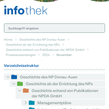
info
thek
Home
Geschichte des NP Donau-Auen
Geschichte ab der Errichtung des NPs
Geschichte anhand von Publikationen der NPDA GmbH
Presseaussendungen
2004
November
Verzeichnisstruktur
Geschichte des NP Donau-Auen
Geschichte ab der Errichtung des NPs
Geschichte anhand von Publikationen
der NPDA GmbH
Managementpläne