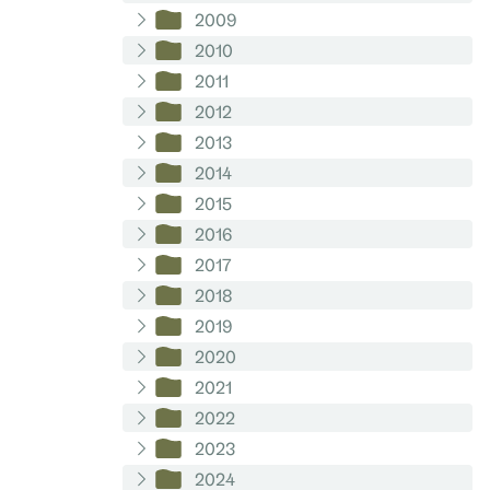
2009
2010
2011
2012
2013
2014
2015
2016
2017
2018
2019
2020
2021
2022
2023
2024