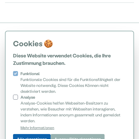
Cookies 🍪
Diese Website verwendet Cookies, die Ihre
Zustimmung brauchen.
Funktional
Funktionale Cookies sind für die Funktionsfähigkeit der
Website notwendig. Diese Cookies Können nicht
deaktiviert werden.
Analyse
Analyse-Cookies helfen Webseiten-Besitzern zu
verstehen, wie Besucher mit Webseiten interagieren,
indem Informationen anonym gesammelt und gemeldet
werden.
Mehr Informationen
Alle akzeptieren
Ausgewählte akzeptieren