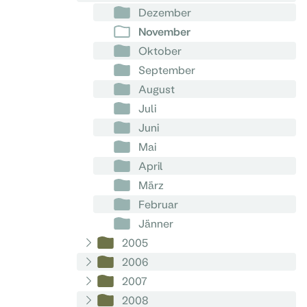
Dezember
November
Oktober
September
August
Juli
Juni
Mai
April
März
Februar
Jänner
2005
2006
2007
2008