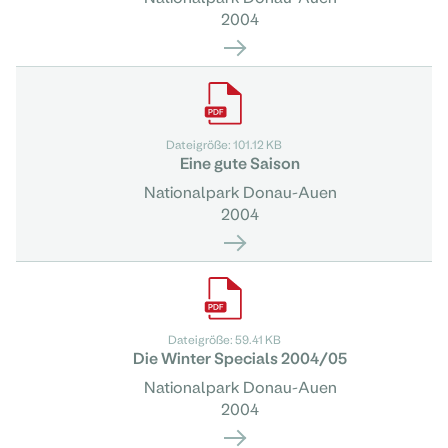
2004
Dateigröße: 101.12 KB
Eine gute Saison
Nationalpark Donau-Auen
2004
Dateigröße: 59.41 KB
Die Winter Specials 2004/05
Nationalpark Donau-Auen
2004