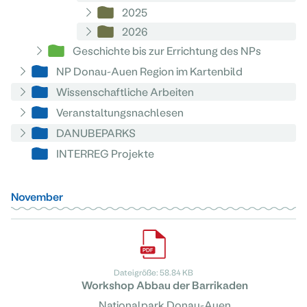
2025
2026
Geschichte bis zur Errichtung des NPs
NP Donau-Auen Region im Kartenbild
Wissenschaftliche Arbeiten
Veranstaltungsnachlesen
DANUBEPARKS
INTERREG Projekte
November
Dateigröße: 58.84 KB
Workshop Abbau der Barrikaden
Nationalpark Donau-Auen