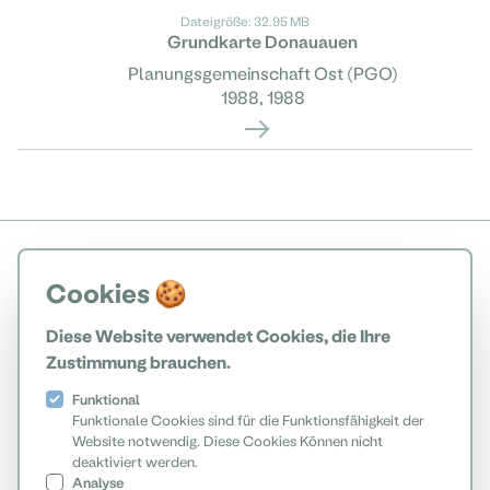
Dateigröße: 32.95 MB
Grundkarte Donauauen
Planungsgemeinschaft Ost (PGO)
1988, 1988
Cookies 🍪
Diese Website verwendet Cookies, die Ihre
Zustimmung brauchen.
Funktional
Funktionale Cookies sind für die Funktionsfähigkeit der
Website notwendig. Diese Cookies Können nicht
deaktiviert werden.
Analyse