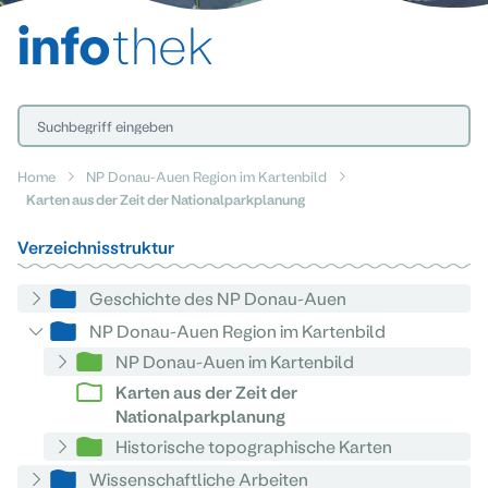
info
thek
Home
NP Donau-Auen Region im Kartenbild
Karten aus der Zeit der Nationalparkplanung
Verzeichnisstruktur
Geschichte des NP Donau-Auen
NP Donau-Auen Region im Kartenbild
NP Donau-Auen im Kartenbild
Karten aus der Zeit der
Nationalparkplanung
Historische topographische Karten
Wissenschaftliche Arbeiten