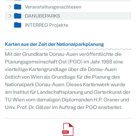
Veranstaltungsnachlesen
DANUBEPARKS
INTERREG Projekte
Karten aus der Zeit der Nationalparkplanung
Mit der Grundkarte Donau-Auen veröffentlichte die
Planungsgemeinschaft Ost (PGO) im Jahr 1988 eine
vierteilige Kartengrundlage über die Donau-Auen
östlich von Wien als Grundlage für die Planung des
Nationalpark Donau-Auen. Dieses Kartenwerk wurde
am Institut für Landschaftsplanung und Gartenkunst der
TU Wien vom damaligen Diplomanden H.P. Graner und
Univ. Prof. Dr. Gälzer im Auftrag der PGO erarbeitet.