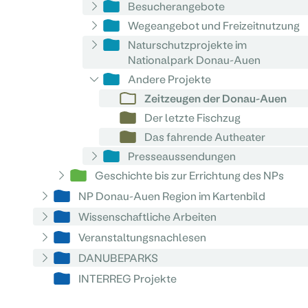
Besucherangebote
Wegeangebot und Freizeitnutzung
Naturschutzprojekte im
Nationalpark Donau-Auen
Andere Projekte
Zeitzeugen der Donau-Auen
Der letzte Fischzug
Das fahrende Autheater
Presseaussendungen
Geschichte bis zur Errichtung des NPs
NP Donau-Auen Region im Kartenbild
Wissenschaftliche Arbeiten
Veranstaltungsnachlesen
DANUBEPARKS
INTERREG Projekte