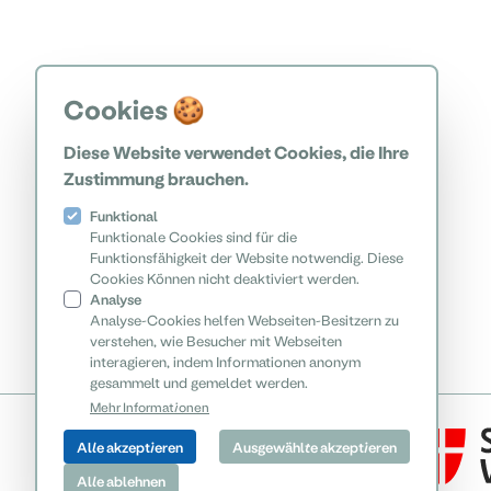
Cookies 🍪
Diese Website verwendet Cookies, die Ihre
Zustimmung brauchen.
Funktional
Funktionale Cookies sind für die
Funktionsfähigkeit der Website notwendig. Diese
Cookies Können nicht deaktiviert werden.
Analyse
Analyse-Cookies helfen Webseiten-Besitzern zu
verstehen, wie Besucher mit Webseiten
interagieren, indem Informationen anonym
gesammelt und gemeldet werden.
Mehr Informationen
Alle akzeptieren
Ausgewählte akzeptieren
Alle ablehnen