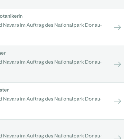
otanikerin
d Navara im Auftrag des Nationalpark Donau-
her
d Navara im Auftrag des Nationalpark Donau-
ster
d Navara im Auftrag des Nationalpark Donau-
d Navara im Auftrag des Nationalpark Donau-