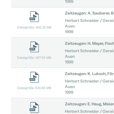
1999
Zeitzeugen: A. Sauberer, B
Herbert Schneider / Geral
Auen
Dateigröße: 466.25 MB
1999
Zeitzeugen: H. Mayer, Fisc
Herbert Schneider / Geral
Auen
Dateigröße: 487.55 MB
1999
Zeitzeugen: K. Luksch, För
Herbert Schneider / Geral
Auen
Dateigröße: 610.95 MB
1999
Zeitzeugen: E. Haug, Maler
Herbert Schneider / Geral